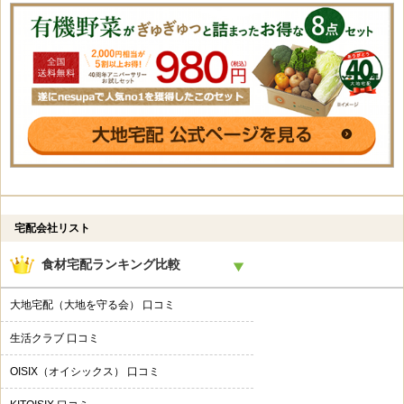
宅配会社リスト
食材宅配ランキング比較
大地宅配（大地を守る会） 口コミ
生活クラブ 口コミ
OISIX（オイシックス） 口コミ