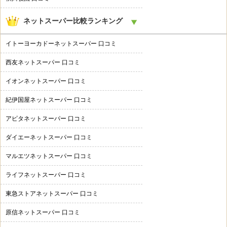
ネットスーパー比較ランキング
イトーヨーカドーネットスーパー 口コミ
西友ネットスーパー 口コミ
イオンネットスーパー 口コミ
紀伊国屋ネットスーパー 口コミ
アピタネットスーパー 口コミ
ダイエーネットスーパー 口コミ
マルエツネットスーパー 口コミ
ライフネットスーパー 口コミ
東急ストアネットスーパー 口コミ
原信ネットスーパー 口コミ