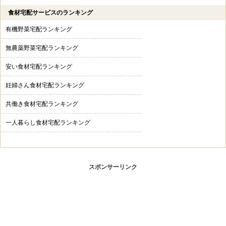
食材宅配サービスのランキング
有機野菜宅配ランキング
無農薬野菜宅配ランキング
安い食材宅配ランキング
妊婦さん食材宅配ランキング
共働き食材宅配ランキング
一人暮らし食材宅配ランキング
スポンサーリンク