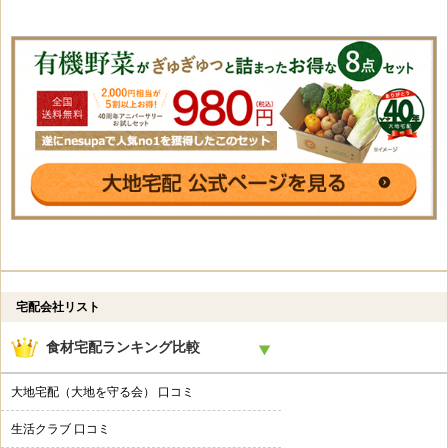
宅配会社リスト
食材宅配ランキング比較
大地宅配（大地を守る会） 口コミ
生活クラブ 口コミ