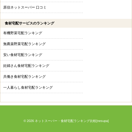
原信ネットスーパー 口コミ
食材宅配サービスのランキング
有機野菜宅配ランキング
無農薬野菜宅配ランキング
安い食材宅配ランキング
妊婦さん食材宅配ランキング
共働き食材宅配ランキング
一人暮らし食材宅配ランキング
© 2026
ネットスーパー・食材宅配ランキング比較[nesupa]