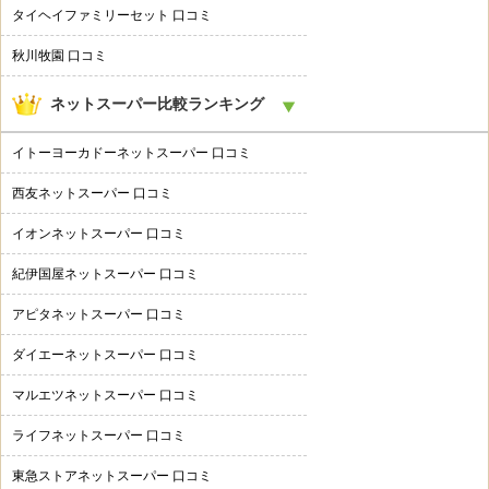
タイヘイファミリーセット 口コミ
秋川牧園 口コミ
ネットスーパー比較ランキング
イトーヨーカドーネットスーパー 口コミ
西友ネットスーパー 口コミ
イオンネットスーパー 口コミ
紀伊国屋ネットスーパー 口コミ
アピタネットスーパー 口コミ
ダイエーネットスーパー 口コミ
マルエツネットスーパー 口コミ
ライフネットスーパー 口コミ
東急ストアネットスーパー 口コミ