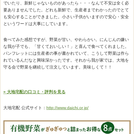
でいたり、新鮮じゃないものがあったら・・・なんて不安は全く必
要ありませんでした。どれも新鮮で、生産者までわかったのでとて
も安心することができました。小さい子供がいますので安心・安全
というワードは大事にしています。
食べてみた感想ですが、野菜が甘い、やわらかい。にんじんの嫌い
な我が子でも、「甘くておいしい！」と喜んで食べてくれました。
パンフレットには生産者の事が書かれていて、こうして野菜は作ら
れているんだなと興味深かったです。それから我が家では、大地を
守る会で野菜を継続して注文しています。美味しくて！！
» 大地宅配の口コミ・評判を見る
大地宅配 公式サイト：
http://www.daichi.or.jp/